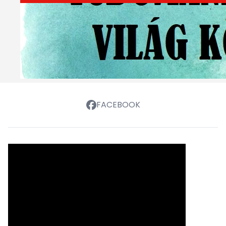
FACEBOOK