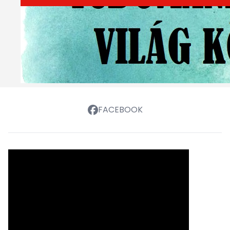
FACEBOOK