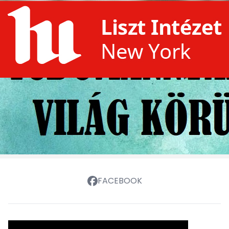
FACEBOOK