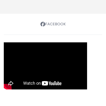
FACEBOOK