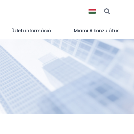
Üzleti információ
Miami Alkonzulátus