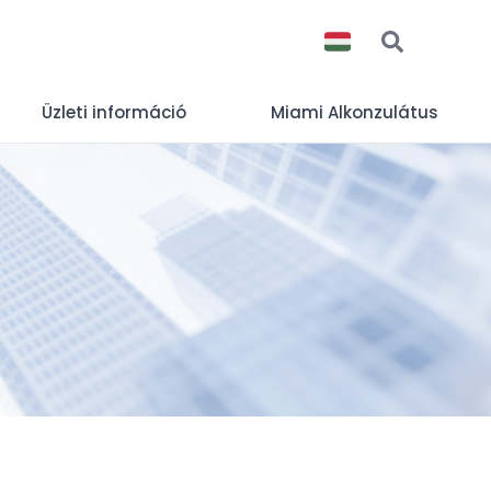
Üzleti információ
Miami Alkonzulátus