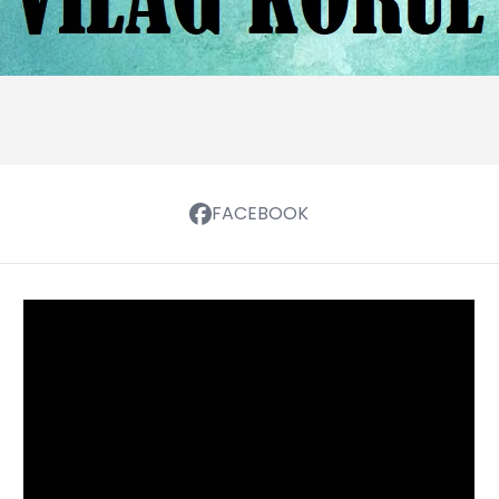
FACEBOOK