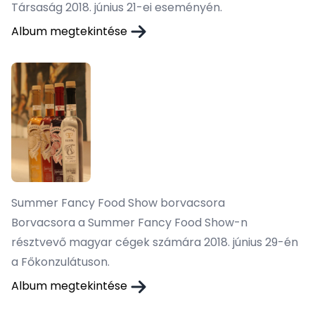
Társaság 2018. június 21-ei eseményén.
Album megtekintése
Summer Fancy Food Show borvacsora
Borvacsora a Summer Fancy Food Show-n
résztvevő magyar cégek számára 2018. június 29-én
a Főkonzulátuson.
Album megtekintése