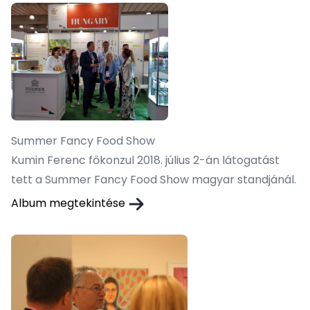
Summer Fancy Food Show
Kumin Ferenc főkonzul 2018. július 2-án látogatást
tett a Summer Fancy Food Show magyar standjánál.
Album megtekintése