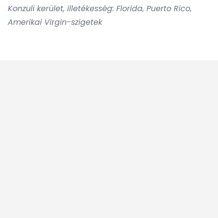
Konzuli kerület, illetékesség: Florida, Puerto Rico,
Amerikai Virgin-szigetek