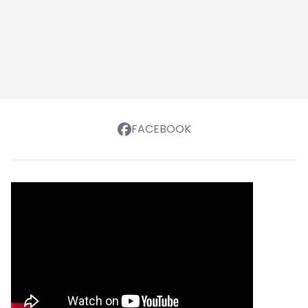
FACEBOOK