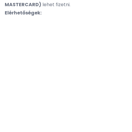
MASTERCARD)
lehet fizetni.
Elérhetőségek: