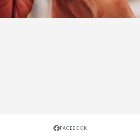
FACEBOOK