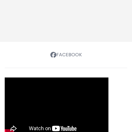
FACEBOOK