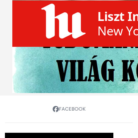
FACEBOOK