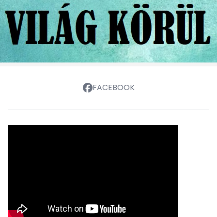
FACEBOOK