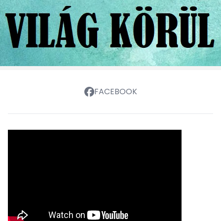
FACEBOOK