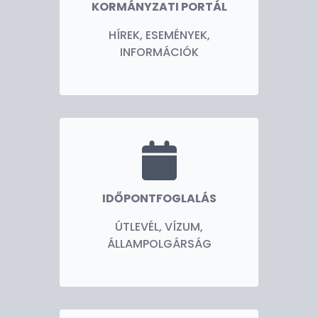
KORMÁNYZATI PORTÁL
HÍREK, ESEMÉNYEK,
INFORMÁCIÓK
IDŐPONTFOGLALÁS
ÚTLEVÉL, VÍZUM,
ÁLLAMPOLGÁRSÁG