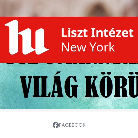
FACEBOOK